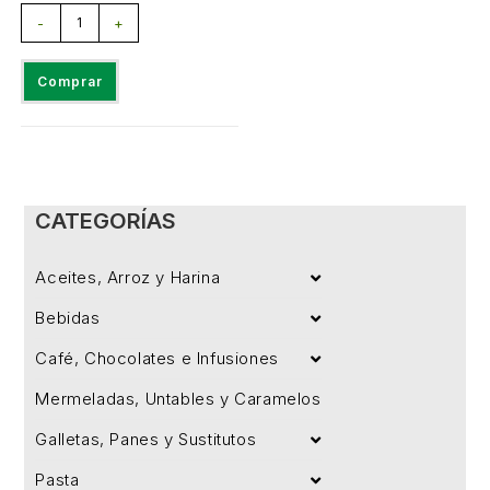
-
+
Comprar
CATEGORÍAS
Aceites, Arroz y Harina
Bebidas
Café, Chocolates e Infusiones
Mermeladas, Untables y Caramelos
Galletas, Panes y Sustitutos
Pasta