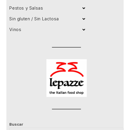
Pestos y Salsas
Sin gluten / Sin Lactosa
Vinos
Buscar