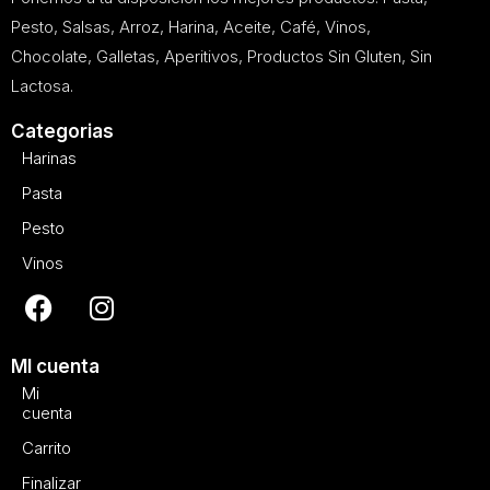
Pesto, Salsas, Arroz, Harina, Aceite, Café, Vinos,
Chocolate, Galletas, Aperitivos, Productos Sin Gluten, Sin
Lactosa.
Categorias
Harinas
Pasta
Pesto
Vinos
MI cuenta
Mi
cuenta
Carrito
Finalizar