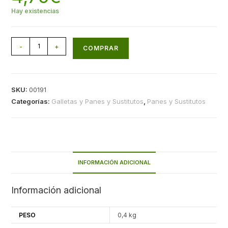
Hay existencias
-
+
COMPRAR
SKU:
00191
Categorías:
Galletas y Panes y Sustitutos
,
Panes y Sustitutos
INFORMACIÓN ADICIONAL
Información adicional
PESO
0,4 kg