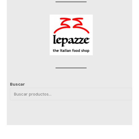
Buscar