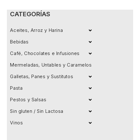
CATEGORÍAS
Aceites, Arroz y Harina
Bebidas
Café, Chocolates e Infusiones
Mermeladas, Untables y Caramelos
Galletas, Panes y Sustitutos
Pasta
Pestos y Salsas
Sin gluten / Sin Lactosa
Vinos