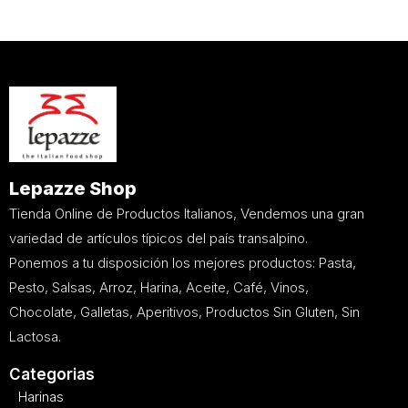
Lepazze Shop
Tienda Online de Productos Italianos, Vendemos una gran
variedad de artículos típicos del país transalpino.
Ponemos a tu disposición los mejores productos: Pasta,
Pesto, Salsas, Arroz, Harina, Aceite, Café, Vinos,
Chocolate, Galletas, Aperitivos, Productos Sin Gluten, Sin
Lactosa.
Categorias
Harinas