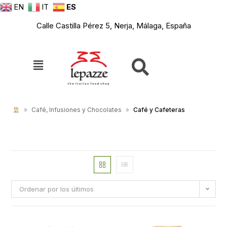
EN
IT
ES
Calle Castilla Pérez 5, Nerja, Málaga, España
»
Café, Infusiones y Chocolates
»
Café y Cafeteras
Ordenar por los últimos