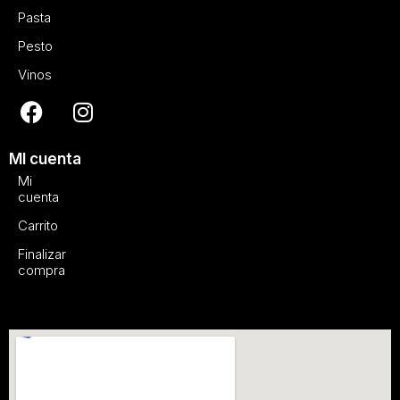
Pasta
Pesto
Vinos
MI cuenta
Mi
cuenta
Carrito
Finalizar
compra