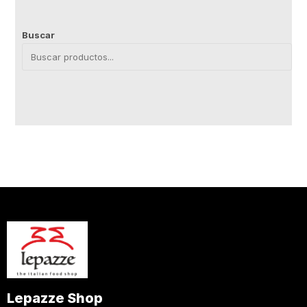
Buscar
Lepazze Shop