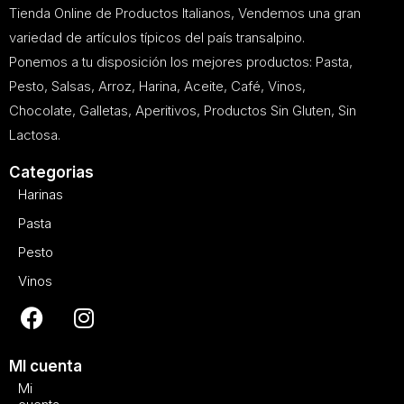
Tienda Online de Productos Italianos, Vendemos una gran
variedad de artículos típicos del país transalpino.
Ponemos a tu disposición los mejores productos: Pasta,
Pesto, Salsas, Arroz, Harina, Aceite, Café, Vinos,
Chocolate, Galletas, Aperitivos, Productos Sin Gluten, Sin
Lactosa.
Categorias
Harinas
Pasta
Pesto
Vinos
MI cuenta
Mi