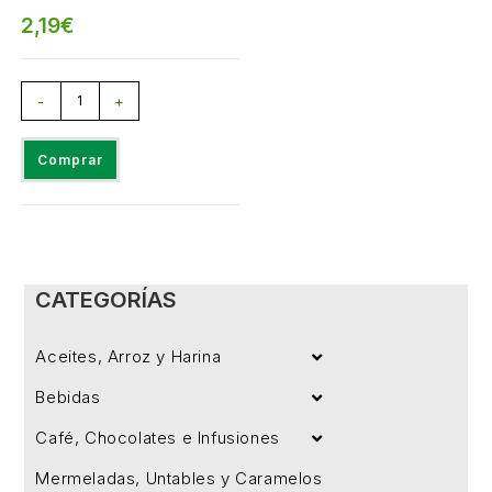
2,19
€
-
+
Comprar
CATEGORÍAS
Aceites, Arroz y Harina
Bebidas
Café, Chocolates e Infusiones
Mermeladas, Untables y Caramelos