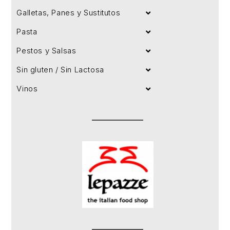
Galletas, Panes y Sustitutos
Pasta
Pestos y Salsas
Sin gluten / Sin Lactosa
Vinos