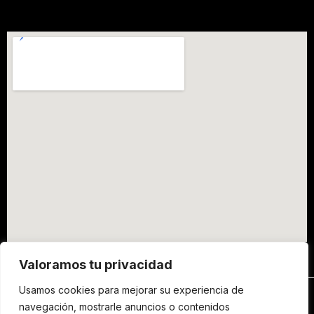
Valoramos tu privacidad
Usamos cookies para mejorar su experiencia de
navegación, mostrarle anuncios o contenidos