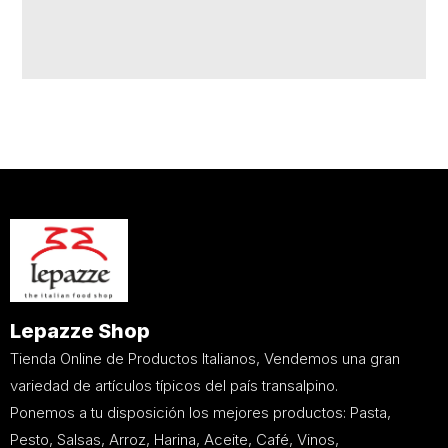
Lepazze Shop
Tienda Online de Productos Italianos, Vendemos una gran
variedad de artículos típicos del país transalpino.
Ponemos a tu disposición los mejores productos: Pasta,
Pesto, Salsas, Arroz, Harina, Aceite, Café, Vinos,