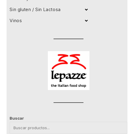
Sin gluten / Sin Lactosa
Vinos
Buscar