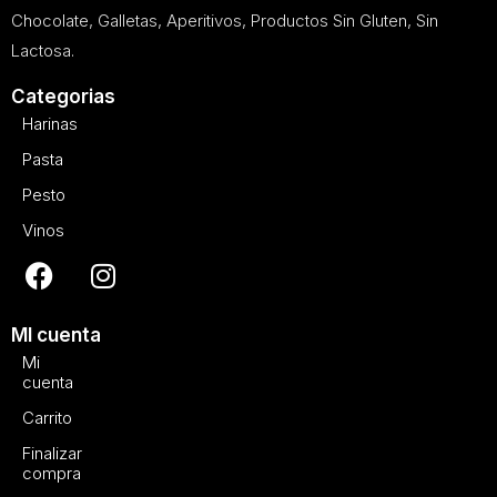
Chocolate, Galletas, Aperitivos, Productos Sin Gluten, Sin
Lactosa.
Categorias
Harinas
Pasta
Pesto
Vinos
MI cuenta
Mi
cuenta
Carrito
Finalizar
compra