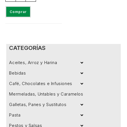
Comprar
CATEGORÍAS
Aceites, Arroz y Harina
Bebidas
Café, Chocolates e Infusiones
Mermeladas, Untables y Caramelos
Galletas, Panes y Sustitutos
Pasta
Pestos y Salsas