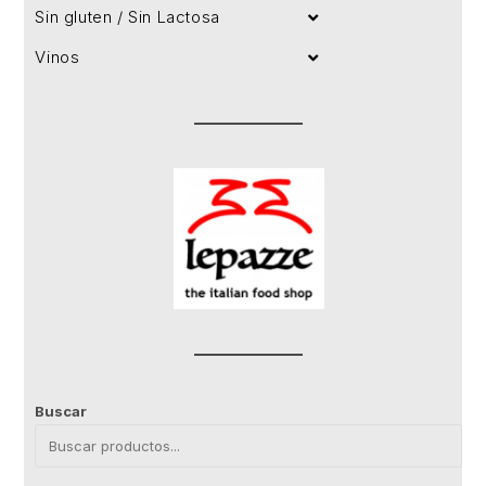
Sin gluten / Sin Lactosa
Vinos
Buscar