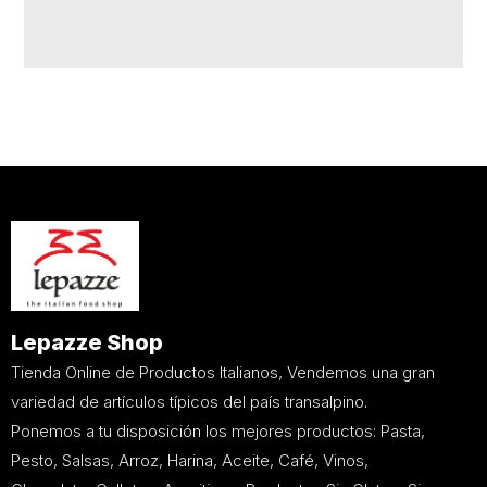
Lepazze Shop
Tienda Online de Productos Italianos, Vendemos una gran
variedad de artículos típicos del país transalpino.
Ponemos a tu disposición los mejores productos: Pasta,
Pesto, Salsas, Arroz, Harina, Aceite, Café, Vinos,