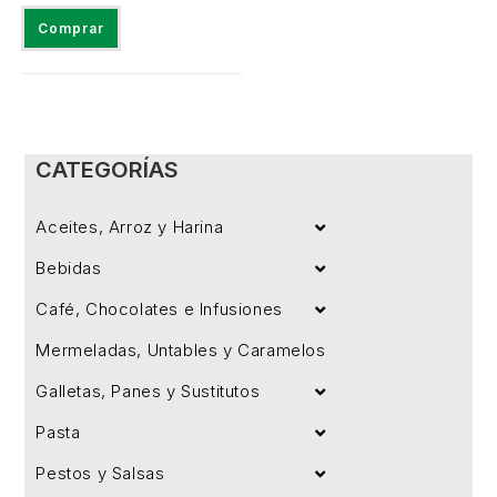
Comprar
CATEGORÍAS
Aceites, Arroz y Harina
Bebidas
Café, Chocolates e Infusiones
Mermeladas, Untables y Caramelos
Galletas, Panes y Sustitutos
Pasta
Pestos y Salsas