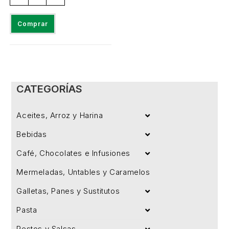
Comprar
CATEGORÍAS
Aceites, Arroz y Harina
Bebidas
Café, Chocolates e Infusiones
Mermeladas, Untables y Caramelos
Galletas, Panes y Sustitutos
Pasta
Pestos y Salsas