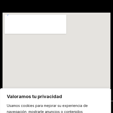
Valoramos tu privacidad
Usamos cookies para mejorar su experiencia de
navegación, mostrarle anuncios o contenidos