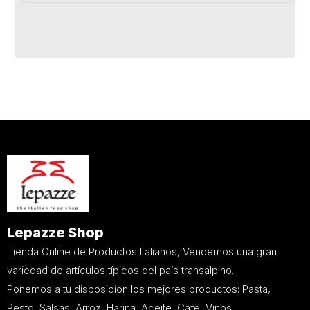
Lepazze Shop
Tienda Online de Productos Italianos, Vendemos una gran
variedad de artículos típicos del país transalpino.
Ponemos a tu disposición los mejores productos: Pasta,
Pesto, Salsas, Arroz, Harina, Aceite, Café, Vinos,