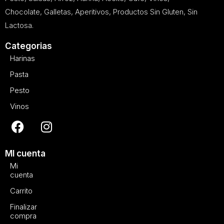
Chocolate, Galletas, Aperitivos, Productos Sin Gluten, Sin
Lactosa.
Categorias
Harinas
Pasta
Pesto
Vinos
MI cuenta
Mi
cuenta
Carrito
Finalizar
compra