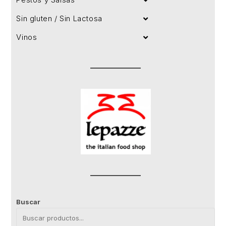
Sin gluten / Sin Lactosa
Vinos
Buscar