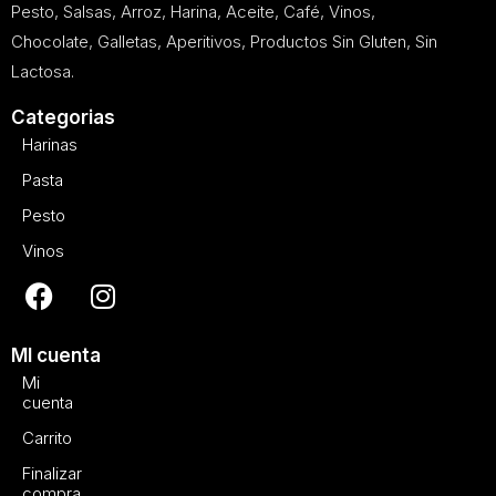
Pesto, Salsas, Arroz, Harina, Aceite, Café, Vinos,
Chocolate, Galletas, Aperitivos, Productos Sin Gluten, Sin
Lactosa.
Categorias
Harinas
Pasta
Pesto
Vinos
MI cuenta
Mi
cuenta
Carrito
Finalizar
compra