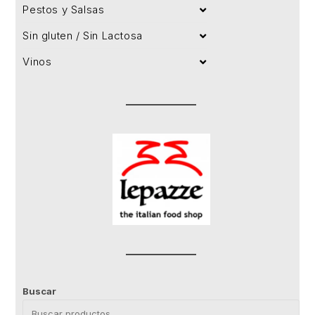
Pestos y Salsas
Sin gluten / Sin Lactosa
Vinos
Buscar