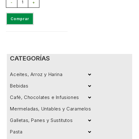
-
+
Comprar
CATEGORÍAS
Aceites, Arroz y Harina
Bebidas
Café, Chocolates e Infusiones
Mermeladas, Untables y Caramelos
Galletas, Panes y Sustitutos
Pasta