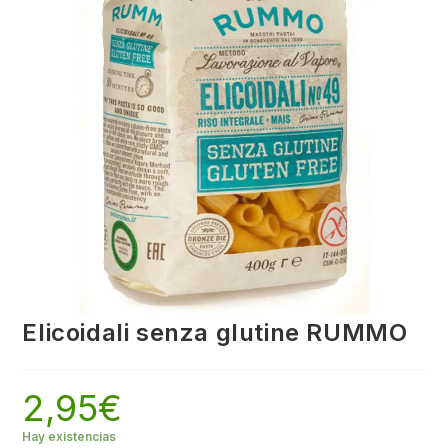
Elicoidali senza glutine RUMMO
2,95
€
Hay existencias