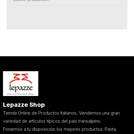
Lepazze Shop
Tienda Online de Productos Italianos, Vendemos una gran
variedad de artículos típicos del país transalpino.
Ponemos a tu disposición los mejores productos: Pasta,