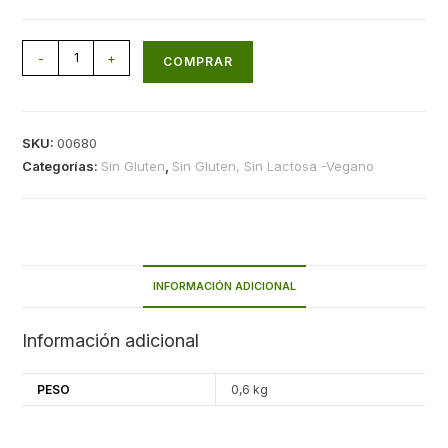
-
+
COMPRAR
SKU:
00680
Categorías:
Sin Gluten
,
Sin Gluten, Sin Lactosa -Vegano
INFORMACIÓN ADICIONAL
Información adicional
PESO
0,6 kg