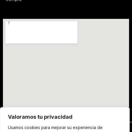
Valoramos tu privacidad
Usamos cookies para mejorar su experiencia de