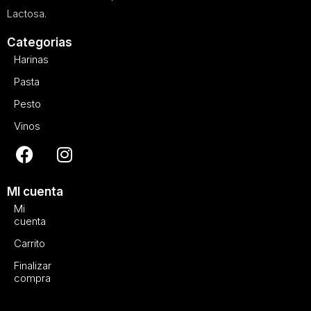
Lactosa.
Categorias
Harinas
Pasta
Pesto
Vinos
MI cuenta
Mi
cuenta
Carrito
Finalizar
compra