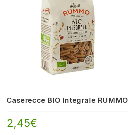
Caserecce BIO Integrale RUMMO
2,45
€