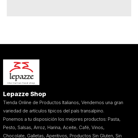
Lepazze Shop
Tienda Online de Productos Italianos, Vendemos una gran
variedad de artículos típicos del país transalpino.
Ponemos a tu disposición los mejores productos: Pasta,
Pesto, Salsas, Arroz, Harina, Aceite, Café, Vinos,
Chocolate, Galletas, Aperitivos, Productos Sin Gluten, Sin