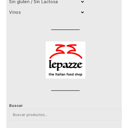
Sin gluten / Sin Lactosa
Vinos
Buscar