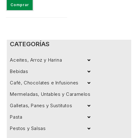
Comprar
CATEGORÍAS
Aceites, Arroz y Harina
Bebidas
Café, Chocolates e Infusiones
Mermeladas, Untables y Caramelos
Galletas, Panes y Sustitutos
Pasta
Pestos y Salsas