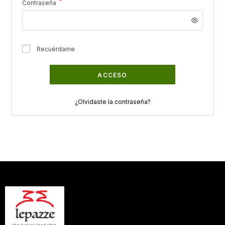
*
Contraseña
Recuérdame
ACCESO
¿Olvidaste la contraseña?