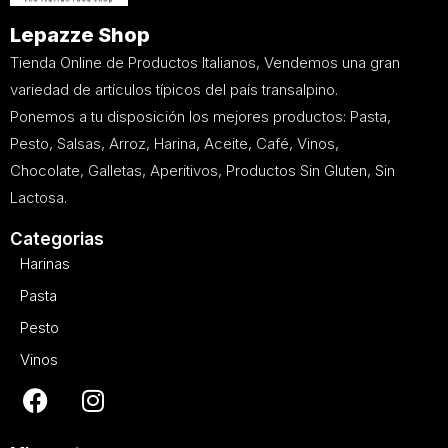
Lepazze Shop
Tienda Online de Productos Italianos, Vendemos una gran
variedad de artículos típicos del país transalpino.
Ponemos a tu disposición los mejores productos: Pasta,
Pesto, Salsas, Arroz, Harina, Aceite, Café, Vinos,
Chocolate, Galletas, Aperitivos, Productos Sin Gluten, Sin
Lactosa.
Categorias
Harinas
Pasta
Pesto
Vinos