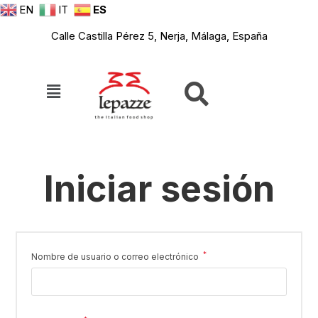
EN
IT
ES
Calle Castilla Pérez 5, Nerja, Málaga, España
Iniciar sesión
*
Nombre de usuario o correo electrónico