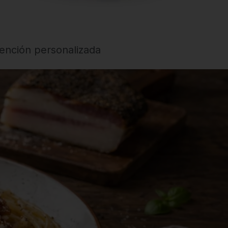
ención personalizada