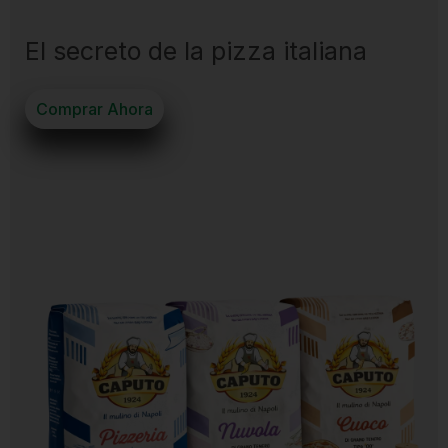
El secreto de la pizza italiana
Comprar Ahora