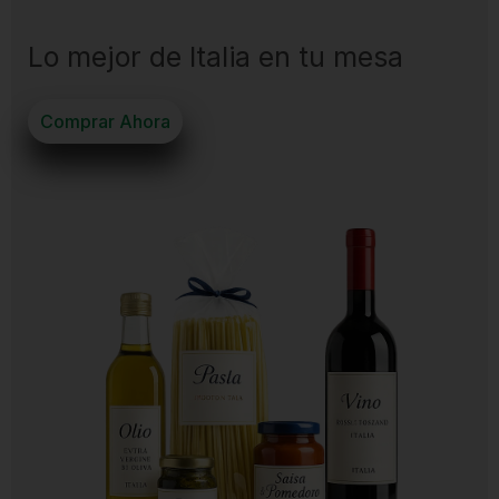
Lo mejor de Italia en tu mesa
Comprar Ahora