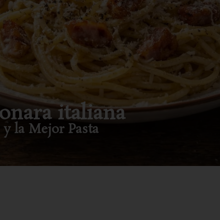
onara italiana
y la Mejor Pasta