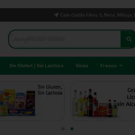
Calle Castilla Pérez 5, Nerja, Málaga,
Sin Gluten / Sin Lactosa
Vinos
Fresco