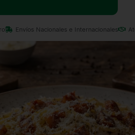
ro
Envíos Nacionales e Internacionales
At